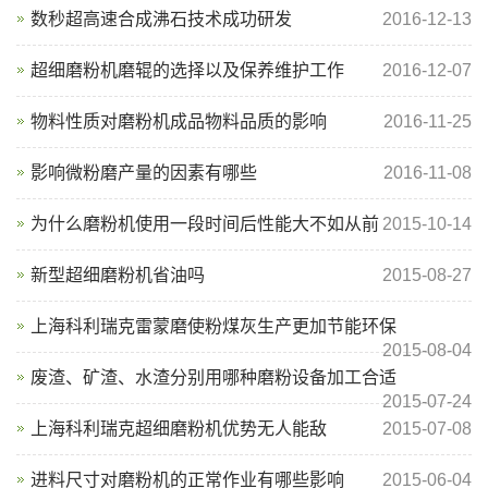
数秒超高速合成沸石技术成功研发
2016-12-13
超细磨粉机磨辊的选择以及保养维护工作
2016-12-07
物料性质对磨粉机成品物料品质的影响
2016-11-25
影响微粉磨产量的因素有哪些
2016-11-08
为什么磨粉机使用一段时间后性能大不如从前
2015-10-14
新型超细磨粉机省油吗
2015-08-27
上海科利瑞克雷蒙磨使粉煤灰生产更加节能环保
2015-08-04
废渣、矿渣、水渣分别用哪种磨粉设备加工合适
2015-07-24
上海科利瑞克超细磨粉机优势无人能敌
2015-07-08
进料尺寸对磨粉机的正常作业有哪些影响
2015-06-04