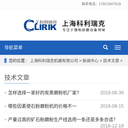
联系电话：17821847619
导航菜单
Toggl
navig
您的位置：
上海科利瑞克机器有限公司
>
新闻中心
>
技术文章
>
技术文章
怎样选择一家好的炭黑磨粉机厂家?
2018-08-30
哪些因素使石粉磨粉机的价格不一
2018-08-15
产量过高的矿石粉磨粉生产线选用一条还是多条合适？
2016-12-19