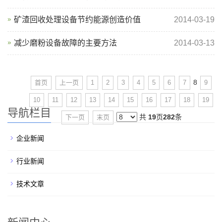
矿渣回收处理设备节约能源创造价值
2014-03-19
减少磨粉设备故障的主要方法
2014-03-13
8
首页
上一页
1
2
3
4
5
6
7
9
10
11
12
13
14
15
16
17
18
19
导航栏目
共
19
页
282
条
下一页
末页
企业新闻
行业新闻
技术文章