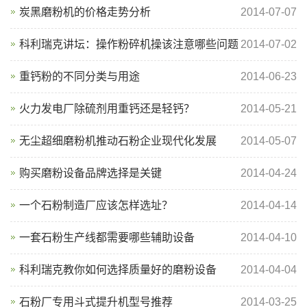
炭黑磨粉机的价格走势分析
2014-07-07
科利瑞克讲坛：操作粉碎机操该注意哪些问题
2014-07-02
重钙粉的不同分类与用途
2014-06-23
火力发电厂除硫剂用重钙还是轻钙？
2014-05-21
无尘超细磨粉机推动石粉企业现代化发展
2014-05-07
购买磨粉设备品牌选择是关键
2014-04-24
一个石粉制造厂应该怎样选址？
2014-04-14
一套石粉生产线都需要哪些辅助设备
2014-04-10
科利瑞克教你如何选择质量好的磨粉设备
2014-04-04
石粉厂专用斗式提升机型号推荐
2014-03-25