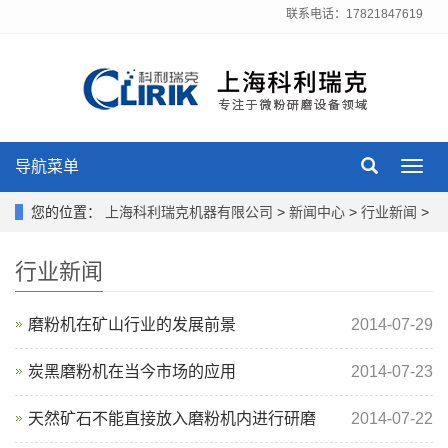
联系电话：17821847619
导航菜单
Toggl
navig
您的位置：
上海科利瑞克机器有限公司
>
新闻中心
>
行业新闻
>
行业新闻
磨粉机在矿山行业的发展前景
2014-07-29
炭黑磨粉机在当今市场的应用
2014-07-23
天然矿石不能直接放入磨粉机内进行研磨
2014-07-22