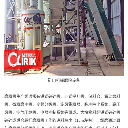
矿山机械磨粉设备
磨粉机生产线通常有锤式破碎机、斗式提升机、储料仓、震动给料
机、微粉磨主机、变频分级机、旋风集粉器、脉冲除尘系统、高压
风机、空气压缩机、电器控制系统等组成。大块物料经锤式破碎机
破碎成适合超细磨粉机工作的进料粒度（1cm左右），然后通过调