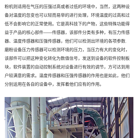
粉机则适用在气压的压强过高或者过低的环境中，当然，这两种设
备对温度的忽变也可以轻而易举的进行处理，环境温度的过高和过
低不会影响它的正常使用。它是高科技下的产物，这些特殊功能得
益于产品的核心部件——传感器，该部件分类有多种，有压力传感
器、温度传感器和压强传感器，他们可以检测出环境的各项参数.
磨粉设备压力传感器可以检测环境的压力，当压力有大的变化时，
该部件可以把这种变化转化为数值信号，发送到设备的软件控制板
块，软件装置的自动控制系统对设备进行有效的调节，方可达到用
户较满意的需求。温度传感器和压强传感器的作用也是如此，他们
分别运用在各自的设备中，发挥着他们应有的作用。