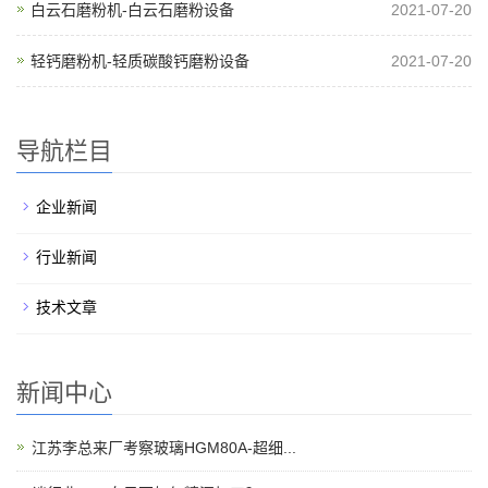
白云石磨粉机-白云石磨粉设备
2021-07-20
轻钙磨粉机-轻质碳酸钙磨粉设备
2021-07-20
导航栏目
企业新闻
行业新闻
技术文章
新闻中心
江苏李总来厂考察玻璃HGM80A-超细...