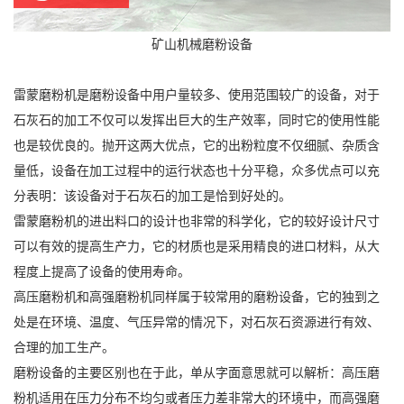
矿山机械磨粉设备
雷蒙磨粉机是磨粉设备中用户量较多、使用范围较广的设备，对于
石灰石的加工不仅可以发挥出巨大的生产效率，同时它的使用性能
也是较优良的。抛开这两大优点，它的出粉粒度不仅细腻、杂质含
量低，设备在加工过程中的运行状态也十分平稳，众多优点可以充
分表明：该设备对于石灰石的加工是恰到好处的。
雷蒙磨粉机的进出料口的设计也非常的科学化，它的较好设计尺寸
可以有效的提高生产力，它的材质也是采用精良的进口材料，从大
程度上提高了设备的使用寿命。
高压磨粉机和高强磨粉机同样属于较常用的磨粉设备，它的独到之
处是在环境、温度、气压异常的情况下，对石灰石资源进行有效、
合理的加工生产。
磨粉设备的主要区别也在于此，单从字面意思就可以解析：高压磨
粉机适用在压力分布不均匀或者压力差非常大的环境中，而高强磨